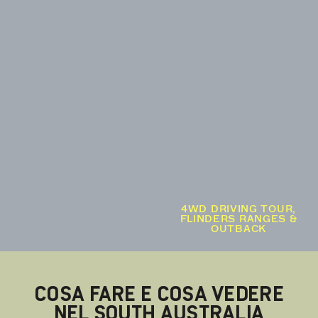
4WD DRIVING TOUR,
FLINDERS RANGES &
OUTBACK
COSA FARE E COSA VEDERE
NEL SOUTH AUSTRALIA