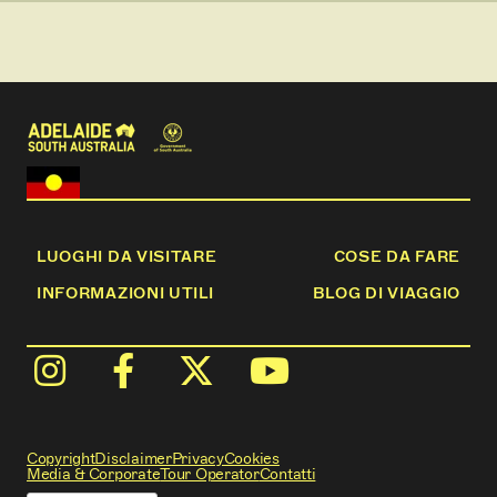
LUOGHI DA VISITARE
COSE DA FARE
INFORMAZIONI UTILI
BLOG DI VIAGGIO
Copyright
Disclaimer
Privacy
Cookies
Media & Corporate
Tour Operator
Contatti