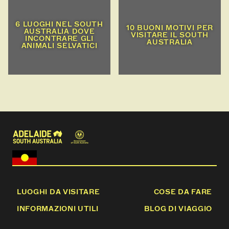
6 LUOGHI NEL SOUTH
10 BUONI MOTIVI PER
AUSTRALIA DOVE
VISITARE IL SOUTH
INCONTRARE GLI
AUSTRALIA
ANIMALI SELVATICI
LUOGHI DA VISITARE
COSE DA FARE
INFORMAZIONI UTILI
BLOG DI VIAGGIO