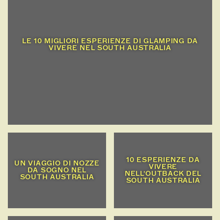
LE 10 MIGLIORI ESPERIENZE DI GLAMPING DA
VIVERE NEL SOUTH AUSTRALIA
10 ESPERIENZE DA
UN VIAGGIO DI NOZZE
VIVERE
DA SOGNO NEL
NELL’OUTBACK DEL
SOUTH AUSTRALIA
SOUTH AUSTRALIA