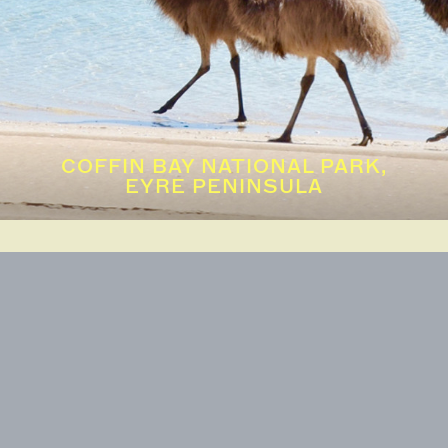
COFFIN BAY NATIONAL PARK,
EYRE PENINSULA