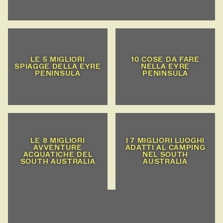
LE 5 MIGLIORI
10 COSE DA FARE
SPIAGGE DELLA EYRE
NELLA EYRE
PENINSULA
PENINSULA
LE 8 MIGLIORI
I 7 MIGLIORI LUOGHI
AVVENTURE
ADATTI AL CAMPING
ACQUATICHE DEL
NEL SOUTH
SOUTH AUSTRALIA
AUSTRALIA