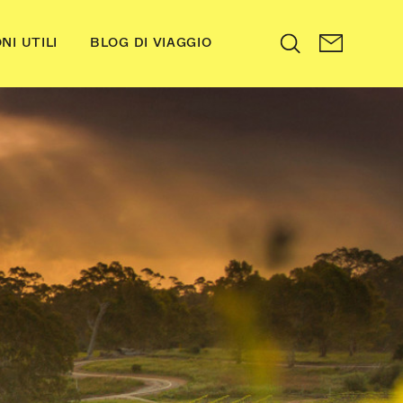
NI UTILI
BLOG DI VIAGGIO
Search