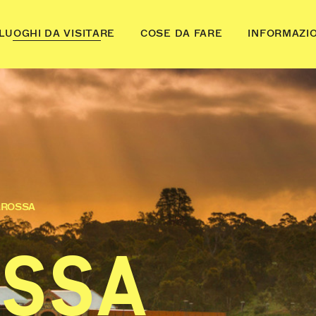
LUOGHI DA VISITARE
COSE DA FARE
INFORMAZIO
ROSSA
SSA