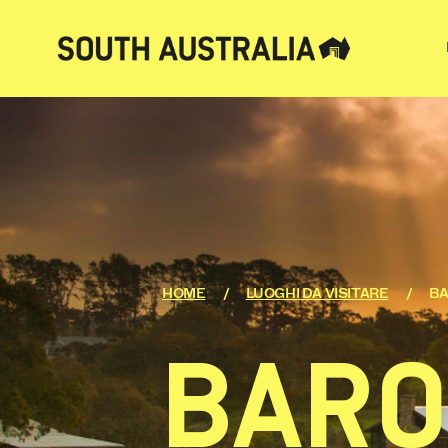
HOME
LUOGHI DA VISITARE
BA
BARO