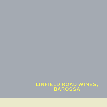
LINFIELD ROAD WINES,
BAROSSA