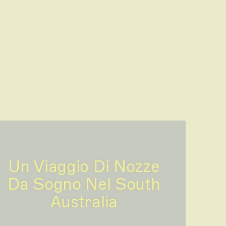
Un Viaggio Di Nozze
Da Sogno Nel South
Australia