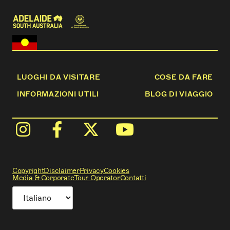
LUOGHI DA VISITARE
COSE DA FARE
INFORMAZIONI UTILI
BLOG DI VIAGGIO
Copyright
Disclaimer
Privacy
Cookies
Media & Corporate
Tour Operator
Contatti