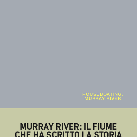
HOUSEBOATING,
MURRAY RIVER
MURRAY RIVER: IL FIUME
CHE HA SCRITTO LA STORIA