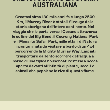
AUSTRALIANA
Creatosi circa 130 mila anni fa e lungo 2500
Km, il Murray River è stato il fil rouge della
storia aborigena dell’intero continente. Nel
viaggio che lo porta verso l’Oceano attraversa
le colline del Big Bend, il Coorong National Park
e il Monarto Safari Park, mille ettari di Natura
incontaminata da visitare a bordo di un 4x4
percorrendo la Mighty Murray Way. Lasciati
trasportare dal lento scorrere dell’acqua a
bordo di una tipica houseboat: resterai a bocca
aperta davanti all’infinità di piante, uccelli e
animali che popolano le rive di questo fiume.