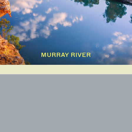
MURRAY RIVER